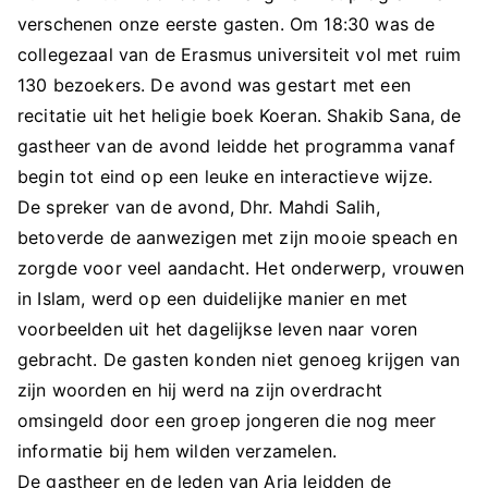
verschenen onze eerste gasten. Om 18:30 was de
collegezaal van de Erasmus universiteit vol met ruim
130 bezoekers. De avond was gestart met een
recitatie uit het heligie boek Koeran. Shakib Sana, de
gastheer van de avond leidde het programma vanaf
begin tot eind op een leuke en interactieve wijze.
De spreker van de avond, Dhr. Mahdi Salih,
betoverde de aanwezigen met zijn mooie speach en
zorgde voor veel aandacht. Het onderwerp, vrouwen
in Islam, werd op een duidelijke manier en met
voorbeelden uit het dagelijkse leven naar voren
gebracht. De gasten konden niet genoeg krijgen van
zijn woorden en hij werd na zijn overdracht
omsingeld door een groep jongeren die nog meer
informatie bij hem wilden verzamelen.
De gastheer en de leden van Aria leidden de