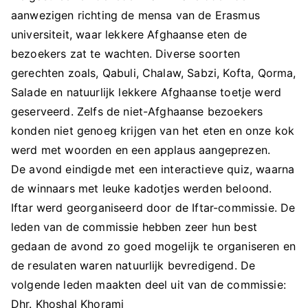
aanwezigen richting de mensa van de Erasmus
universiteit, waar lekkere Afghaanse eten de
bezoekers zat te wachten. Diverse soorten
gerechten zoals, Qabuli, Chalaw, Sabzi, Kofta, Qorma,
Salade en natuurlijk lekkere Afghaanse toetje werd
geserveerd. Zelfs de niet-Afghaanse bezoekers
konden niet genoeg krijgen van het eten en onze kok
werd met woorden en een applaus aangeprezen.
De avond eindigde met een interactieve quiz, waarna
de winnaars met leuke kadotjes werden beloond.
Iftar werd georganiseerd door de Iftar-commissie. De
leden van de commissie hebben zeer hun best
gedaan de avond zo goed mogelijk te organiseren en
de resulaten waren natuurlijk bevredigend. De
volgende leden maakten deel uit van de commissie:
Dhr. Khoshal Khorami