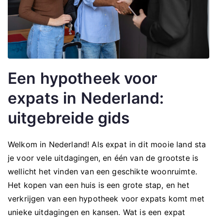
Een hypotheek voor
expats in Nederland:
uitgebreide gids
Welkom in Nederland! Als expat in dit mooie land sta
je voor vele uitdagingen, en één van de grootste is
wellicht het vinden van een geschikte woonruimte.
Het kopen van een huis is een grote stap, en het
verkrijgen van een hypotheek voor expats komt met
unieke uitdagingen en kansen. Wat is een expat