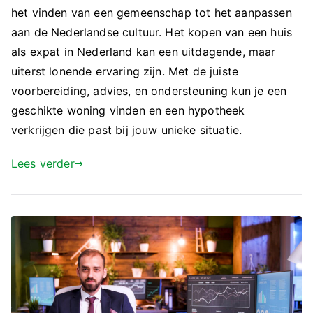
het vinden van een gemeenschap tot het aanpassen
aan de Nederlandse cultuur. Het kopen van een huis
als expat in Nederland kan een uitdagende, maar
uiterst lonende ervaring zijn. Met de juiste
voorbereiding, advies, en ondersteuning kun je een
geschikte woning vinden en een hypotheek
verkrijgen die past bij jouw unieke situatie.
Lees verder