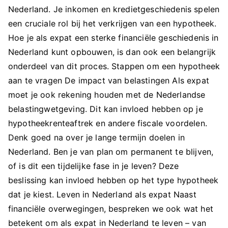
Nederland. Je inkomen en kredietgeschiedenis spelen
een cruciale rol bij het verkrijgen van een hypotheek.
Hoe je als expat een sterke financiële geschiedenis in
Nederland kunt opbouwen, is dan ook een belangrijk
onderdeel van dit proces. Stappen om een hypotheek
aan te vragen De impact van belastingen Als expat
moet je ook rekening houden met de Nederlandse
belastingwetgeving. Dit kan invloed hebben op je
hypotheekrenteaftrek en andere fiscale voordelen.
Denk goed na over je lange termijn doelen in
Nederland. Ben je van plan om permanent te blijven,
of is dit een tijdelijke fase in je leven? Deze
beslissing kan invloed hebben op het type hypotheek
dat je kiest. Leven in Nederland als expat Naast
financiële overwegingen, bespreken we ook wat het
betekent om als expat in Nederland te leven – van