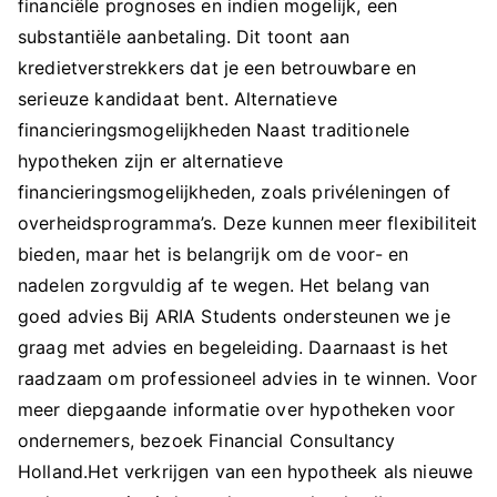
financiële prognoses en indien mogelijk, een
substantiële aanbetaling. Dit toont aan
kredietverstrekkers dat je een betrouwbare en
serieuze kandidaat bent. Alternatieve
financieringsmogelijkheden Naast traditionele
hypotheken zijn er alternatieve
financieringsmogelijkheden, zoals privéleningen of
overheidsprogramma’s. Deze kunnen meer flexibiliteit
bieden, maar het is belangrijk om de voor- en
nadelen zorgvuldig af te wegen. Het belang van
goed advies Bij ARIA Students ondersteunen we je
graag met advies en begeleiding. Daarnaast is het
raadzaam om professioneel advies in te winnen. Voor
meer diepgaande informatie over hypotheken voor
ondernemers, bezoek Financial Consultancy
Holland.Het verkrijgen van een hypotheek als nieuwe