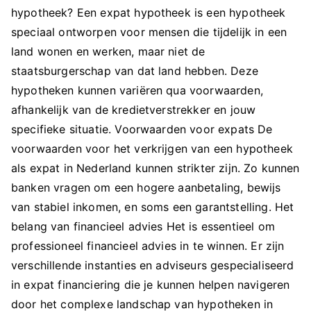
hypotheek? Een expat hypotheek is een hypotheek
speciaal ontworpen voor mensen die tijdelijk in een
land wonen en werken, maar niet de
staatsburgerschap van dat land hebben. Deze
hypotheken kunnen variëren qua voorwaarden,
afhankelijk van de kredietverstrekker en jouw
specifieke situatie. Voorwaarden voor expats De
voorwaarden voor het verkrijgen van een hypotheek
als expat in Nederland kunnen strikter zijn. Zo kunnen
banken vragen om een hogere aanbetaling, bewijs
van stabiel inkomen, en soms een garantstelling. Het
belang van financieel advies Het is essentieel om
professioneel financieel advies in te winnen. Er zijn
verschillende instanties en adviseurs gespecialiseerd
in expat financiering die je kunnen helpen navigeren
door het complexe landschap van hypotheken in