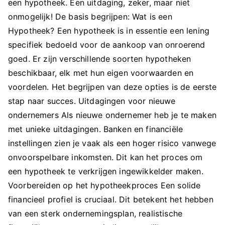
een hypotheek. Een uitdaging, zeker, maar niet
onmogelijk! De basis begrijpen: Wat is een
Hypotheek? Een hypotheek is in essentie een lening
specifiek bedoeld voor de aankoop van onroerend
goed. Er zijn verschillende soorten hypotheken
beschikbaar, elk met hun eigen voorwaarden en
voordelen. Het begrijpen van deze opties is de eerste
stap naar succes. Uitdagingen voor nieuwe
ondernemers Als nieuwe ondernemer heb je te maken
met unieke uitdagingen. Banken en financiële
instellingen zien je vaak als een hoger risico vanwege
onvoorspelbare inkomsten. Dit kan het proces om
een hypotheek te verkrijgen ingewikkelder maken.
Voorbereiden op het hypotheekproces Een solide
financieel profiel is cruciaal. Dit betekent het hebben
van een sterk ondernemingsplan, realistische