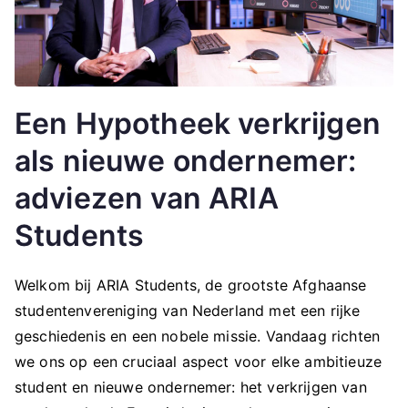
Een Hypotheek verkrijgen
als nieuwe ondernemer:
adviezen van ARIA
Students
Welkom bij ARIA Students, de grootste Afghaanse
studentenvereniging van Nederland met een rijke
geschiedenis en een nobele missie. Vandaag richten
we ons op een cruciaal aspect voor elke ambitieuze
student en nieuwe ondernemer: het verkrijgen van