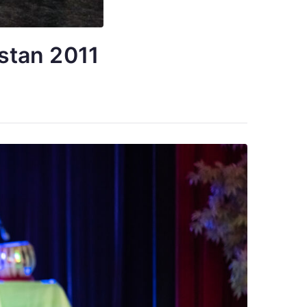
stan 2011