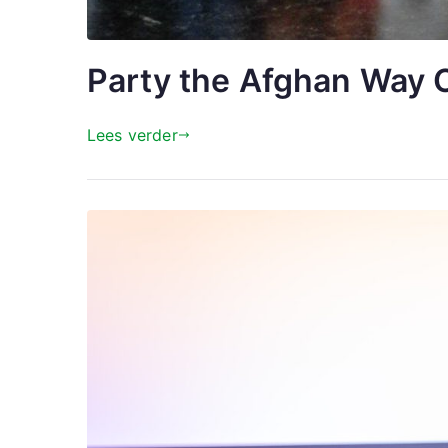
Party the Afghan Way 
Lees verder