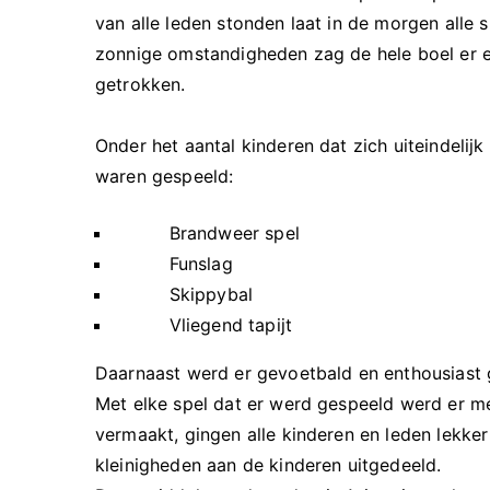
van alle leden stonden laat in de morgen alle 
zonnige omstandigheden zag de hele boel er e
getrokken.
Onder het aantal kinderen dat zich uiteindeli
waren gespeeld:
Brandweer spel
Funslag
Skippybal
Vliegend tapijt
Daarnaast werd er gevoetbald en enthousiast 
Met elke spel dat er werd gespeeld werd er m
vermaakt, gingen alle kinderen en leden lekker
kleinigheden aan de kinderen uitgedeeld.