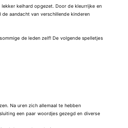
 lekker keihard opgezet. Door de kleurrijke en
 de aandacht van verschillende kinderen
 sommige de leden zelf! De volgende spelletjes
zen. Na uren zich allemaal te hebben
fsluiting een paar woordjes gezegd en diverse