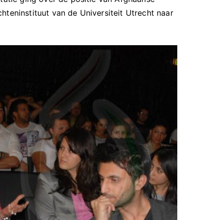
teninstituut van de Universiteit Utrecht naar