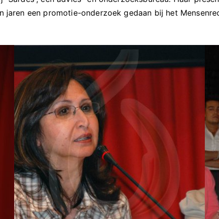
pen jaren een promotie-onderzoek gedaan bij het Mensenrech