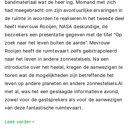
bandmateriaal wat de heer ing. Momand met zich
had meegebracht om zijn avontuurlijke ervaringen in
de ruimte in woorden te realiseren.In het tweede deel
heeft mevrouw Rooijen, NASA deskundige, de
bezoekers een presentatie gegeven met de titel “Op
zoek naar het leven buiten de aarde”. Mevrouw
Rooijen heeft de ruimtevaart zelfs geëxtrapoleerd
naar het leven in andere zonnestelsels. Na een
introductie over het heelal, kregen de aanwezigen te
horen wat de mogelijkheden zijn betreffende het
leven op andere planeten en andere zonnestelsels.Al
met al, was het een geslaagde informatieve avond,
zowel voor de gastsprekers als voor de aanwezigen
van deze fantastische ruimtevaart.
Lees verder