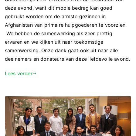
deze avond, want dit mooie bedrag kan goed
gebruikt worden om de armste gezinnen in
Afghanistan van primaire hulpgoederen te voorzien.
We hebben de samenwerking als zeer prettig
ervaren en we kijken uit naar toekomstige
samenwerking. Onze dank gaat ook uit naar alle
deelnemers en donateurs van deze liefdevolle avond.
Lees verder