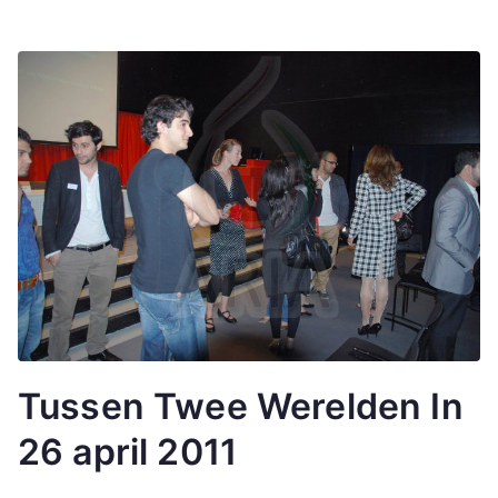
Tussen Twee Werelden In
26 april 2011