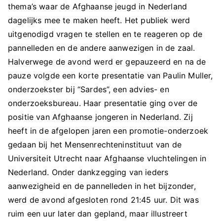
thema’s waar de Afghaanse jeugd in Nederland
dagelijks mee te maken heeft. Het publiek werd
uitgenodigd vragen te stellen en te reageren op de
pannelleden en de andere aanwezigen in de zaal.
Halverwege de avond werd er gepauzeerd en na de
pauze volgde een korte presentatie van Paulin Muller,
onderzoekster bij “Sardes”, een advies- en
onderzoeksbureau. Haar presentatie ging over de
positie van Afghaanse jongeren in Nederland. Zij
heeft in de afgelopen jaren een promotie-onderzoek
gedaan bij het Mensenrechteninstituut van de
Universiteit Utrecht naar Afghaanse vluchtelingen in
Nederland. Onder dankzegging van ieders
aanwezigheid en de pannelleden in het bijzonder,
werd de avond afgesloten rond 21:45 uur. Dit was
ruim een uur later dan gepland, maar illustreert