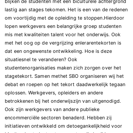
blijken de studenten met een biculturele achtergrond
lastig aan stages tekomen. Het is een van de redenen
om voortijdig met de opleiding te stoppen.Hierdoor
lopen werkgevers een belangrijke groep studenten
mis met kwaliteiten talent voor het onderwijs. Ook
met het oog op de vergrijzing enlerarentekorten is
dat een ongewenste ontwikkeling. Hoe is deze
situatiesnel te veranderen? Ook
studentenorganisaties maken zich zorgen over het
stagetekort. Samen methet SBO organiseren wij het
debat en roepen op het tekort daadwerkelijk tegaan
oplossen. Werkgevers, opleiders en andere
betrokkenen bij het onderwijszijn van uitgenodigd.
Ook zijn werkgevers van andere publieke
encommerciële sectoren benaderd. Hebben zij
initiatieven ontwikkeld om detoegankelijkheid voor