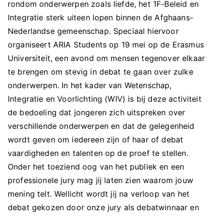
rondom onderwerpen zoals liefde, het 1F-Beleid en
Integratie sterk uiteen lopen binnen de Afghaans-
Nederlandse gemeenschap. Speciaal hiervoor
organiseert ARIA Students op 19 mei op de Erasmus
Universiteit, een avond om mensen tegenover elkaar
te brengen om stevig in debat te gaan over zulke
onderwerpen. In het kader van Wetenschap,
Integratie en Voorlichting (WIV) is bij deze activiteit
de bedoeling dat jongeren zich uitspreken over
verschillende onderwerpen en dat de gelegenheid
wordt geven om iedereen zijn of haar of debat
vaardigheden en talenten op de proef te stellen.
Onder het toeziend oog van het publiek en een
professionele jury mag jij laten zien waarom jouw
mening telt. Wellicht wordt jij na verloop van het
debat gekozen door onze jury als debatwinnaar en