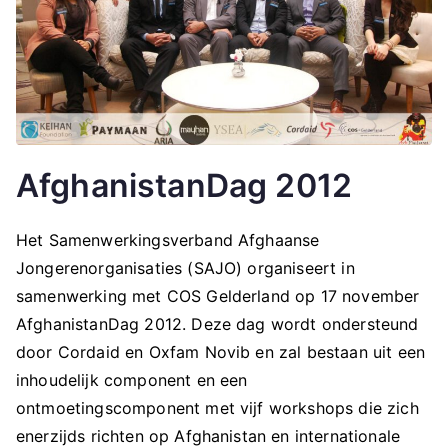
AfghanistanDag 2012
Het Samenwerkingsverband Afghaanse
Jongerenorganisaties (SAJO) organiseert in
samenwerking met COS Gelderland op 17 november
AfghanistanDag 2012. Deze dag wordt ondersteund
door Cordaid en Oxfam Novib en zal bestaan uit een
inhoudelijk component en een
ontmoetingscomponent met vijf workshops die zich
enerzijds richten op Afghanistan en internationale