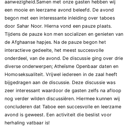
aanwezigheid.Samen met onze gasten hebben wij
een mooie en leerzame avond beleefd. De avond
begon met een interessante inleiding over taboes
door Sahar Noor. Hierna vond een pauze plaats.
Tijdens de pauze kon men socializen en genieten van
de Afghaanse hapjes. Na de pauze begon het
interactieve gedeelte, het meest succesvolle
onderdeel, van de avond. De discussie ging over drie
diverse onderwerpen; Atheïsme Openbaar daten en
Homoseksualiteit. Vrijwel iedereen in de zaal heeft
bijgedragen aan de discussie. Deze discussie was
zeer interessant waardoor de gasten zelfs na afloop
nog verder wilden discussiëren. Hiermee kunnen wij
concluderen dat Taboe een succesvolle en leerzame
avond is geweest. Een activiteit die beslist voor
herhaling vatbaar is!