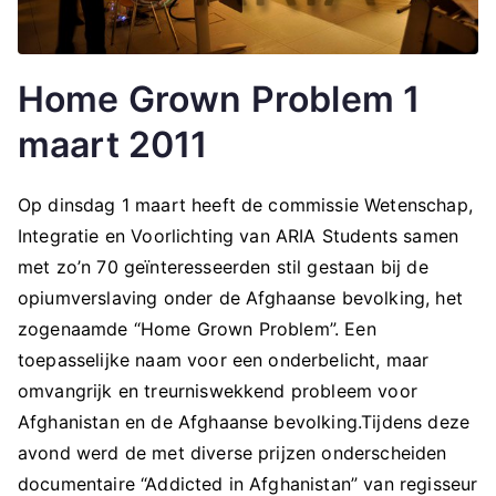
Home Grown Problem 1
maart 2011
Op dinsdag 1 maart heeft de commissie Wetenschap,
Integratie en Voorlichting van ARIA Students samen
met zo’n 70 geïnteresseerden stil gestaan bij de
opiumverslaving onder de Afghaanse bevolking, het
zogenaamde “Home Grown Problem”. Een
toepasselijke naam voor een onderbelicht, maar
omvangrijk en treurniswekkend probleem voor
Afghanistan en de Afghaanse bevolking.Tijdens deze
avond werd de met diverse prijzen onderscheiden
documentaire “Addicted in Afghanistan” van regisseur