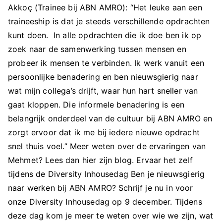
Akkoç (Trainee bij ABN AMRO): “Het leuke aan een
traineeship is dat je steeds verschillende opdrachten
kunt doen. In alle opdrachten die ik doe ben ik op
zoek naar de samenwerking tussen mensen en
probeer ik mensen te verbinden. Ik werk vanuit een
persoonlijke benadering en ben nieuwsgierig naar
wat mijn collega’s drijft, waar hun hart sneller van
gaat kloppen. Die informele benadering is een
belangrijk onderdeel van de cultuur bij ABN AMRO en
zorgt ervoor dat ik me bij iedere nieuwe opdracht
snel thuis voel.” Meer weten over de ervaringen van
Mehmet? Lees dan hier zijn blog. Ervaar het zelf
tijdens de Diversity Inhousedag Ben je nieuwsgierig
naar werken bij ABN AMRO? Schrijf je nu in voor
onze Diversity Inhousedag op 9 december. Tijdens
deze dag kom je meer te weten over wie we zijn, wat