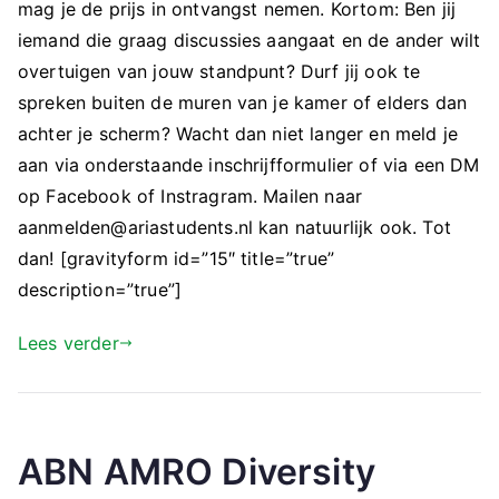
mag je de prijs in ontvangst nemen. Kortom: Ben jij
iemand die graag discussies aangaat en de ander wilt
overtuigen van jouw standpunt? Durf jij ook te
spreken buiten de muren van je kamer of elders dan
achter je scherm? Wacht dan niet langer en meld je
aan via onderstaande inschrijfformulier of via een DM
op Facebook of Instragram. Mailen naar
aanmelden@ariastudents.nl kan natuurlijk ook. Tot
dan! [gravityform id=”15″ title=”true”
description=”true”]
Lees verder
ABN AMRO Diversity