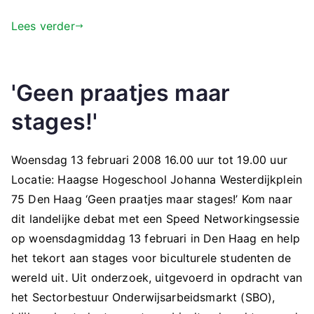
Lees verder
'Geen praatjes maar
stages!'
Woensdag 13 februari 2008 16.00 uur tot 19.00 uur
Locatie: Haagse Hogeschool Johanna Westerdijkplein
75 Den Haag ‘Geen praatjes maar stages!’ Kom naar
dit landelijke debat met een Speed Networkingsessie
op woensdagmiddag 13 februari in Den Haag en help
het tekort aan stages voor biculturele studenten de
wereld uit. Uit onderzoek, uitgevoerd in opdracht van
het Sectorbestuur Onderwijsarbeidsmarkt (SBO),