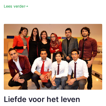
Lees verder
Liefde voor het leven