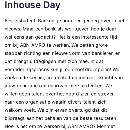
Inhouse Day
Beste student, Banken: je hoort er genoeg over in het
nieuws. Maar een bank als werkgever, heb je daar
wel eens aan gedacht? Het is een interessante tijd
om bij ABN AMRO te werken. We zetten grote
stappen richting een nieuwe vorm van bankieren en
dat brengt uitdagingen met zich mee. In dat
veranderingsproces kun jij een hoofdrol spelen! We
zoeken de kennis, creativiteit en innovatiekracht van
jouw generatie om daarover mee te denken. We
willen geen talent over het hoofd zien en streven
naar een organisatie waarin divers talent zich
welkom voelt. We zijn ervan overtuigd dat dit
bijdraagt aan het behalen van de beste resultaten
Hoe is het om te werken bij ABN AMRO? Mehmet