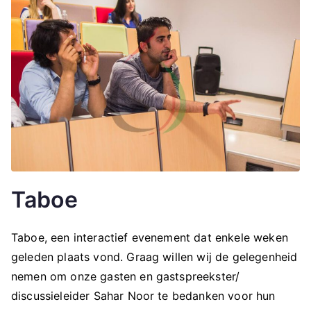
Taboe
Taboe, een interactief evenement dat enkele weken
geleden plaats vond. Graag willen wij de gelegenheid
nemen om onze gasten en gastspreekster/
discussieleider Sahar Noor te bedanken voor hun