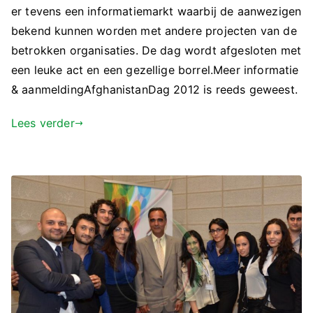
er tevens een informatiemarkt waarbij de aanwezigen
bekend kunnen worden met andere projecten van de
betrokken organisaties. De dag wordt afgesloten met
een leuke act en een gezellige borrel.Meer informatie
& aanmeldingAfghanistanDag 2012 is reeds geweest.
Lees verder