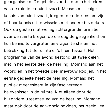
georganiseerd. De gehele avond stond in het teken
van de ruimte en ruimtevaart. Mensen met enige
kennis van ruimtevaart, kregen toen de kans om zijn
of haar kennis uit te wisselen met andere bezoekers.
Ook de gasten met weinig achtergrondinformatie
over de ruimte kregen op die dag de gelegenheid om
hun kennis te vergroten en vragen te stellen met
betrekking tot de ruimte en/of ruimtevaart. Het
programma van de avond bestond uit twee delen,
met in het eerste deel de heer ing. Momand aan het
woord en in het tweede deel mevrouw Rooijen. In het
eerste gedeelte heeft de heer ing. Momand het
publiek meegesleept in zijn fascinerende
belevenissen in de ruimte. Niet alleen door de
bijzondere uiteenzetting van de heer ing. Momand,
maar ook door de aankondigingvideo, het beeld- en