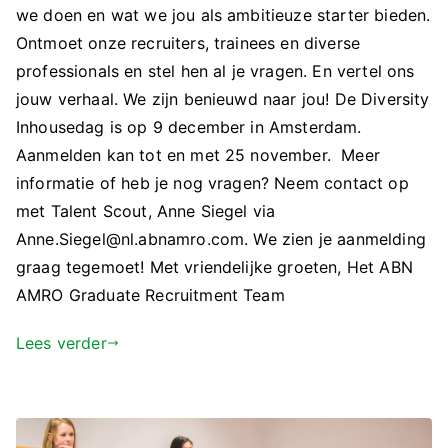
we doen en wat we jou als ambitieuze starter bieden.
Ontmoet onze recruiters, trainees en diverse
professionals en stel hen al je vragen. En vertel ons
jouw verhaal. We zijn benieuwd naar jou! De Diversity
Inhousedag is op 9 december in Amsterdam.
Aanmelden kan tot en met 25 november. Meer
informatie of heb je nog vragen? Neem contact op
met Talent Scout, Anne Siegel via
Anne.Siegel@nl.abnamro.com. We zien je aanmelding
graag tegemoet! Met vriendelijke groeten, Het ABN
AMRO Graduate Recruitment Team
Lees verder