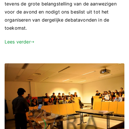
tevens de grote belangstelling van de aanwezigen
voor de avond en nodigt ons beslist uit tot het
organiseren van dergelijke debatavonden in de
toekomst.
Lees verder