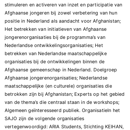
stimuleren en activeren van inzet en participatie van
Afghaanse jongeren bij zowel verbetering van hun
positie in Nederland als aandacht voor Afghanistan;
Het betrekken van initiatieven van Afghaanse
jongerenorganisaties bij de programma’s van
Nederlandse ontwikkelingsorganisaties; Het
betrekken van Nederlandse maatschappelijke
organisaties bij de ontwikkelingen binnen de
Afghaanse gemeenschap in Nederland. Doelgroep
Afghaanse jongerenorganisaties; Nederlandse
maatschappelijke (en culturele) organisaties die
betrokken zijn bij Afghanistan; Experts op het gebied
van de thema’s die centraal staan in de workshops;
Algemeen geïnteresseerd publiek. OrganisatieIn het
SAJO zijn de volgende organisaties
vertegenwoordigd: ARIA Students, Stichting KEIHAN,