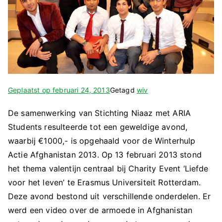
Geplaatst op
februari 24, 2013
Getagd
wiv
De samenwerking van Stichting Niaaz met ARIA
Students resulteerde tot een geweldige avond,
waarbij €1000,- is opgehaald voor de Winterhulp
Actie Afghanistan 2013. Op 13 februari 2013 stond
het thema valentijn centraal bij Charity Event ‘Liefde
voor het leven’ te Erasmus Universiteit Rotterdam.
Deze avond bestond uit verschillende onderdelen. Er
werd een video over de armoede in Afghanistan