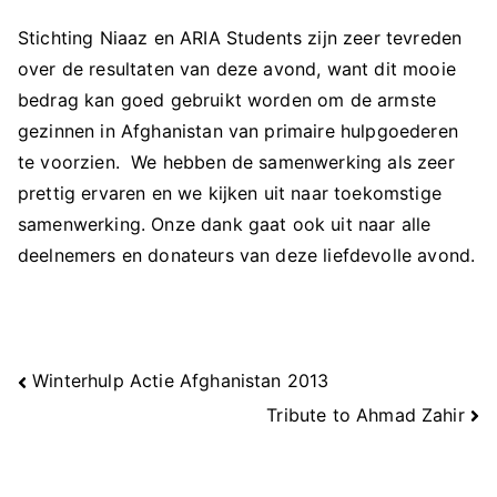
Stichting Niaaz en ARIA Students zijn zeer tevreden
over de resultaten van deze avond, want dit mooie
bedrag kan goed gebruikt worden om de armste
gezinnen in Afghanistan van primaire hulpgoederen
te voorzien. We hebben de samenwerking als zeer
prettig ervaren en we kijken uit naar toekomstige
samenwerking. Onze dank gaat ook uit naar alle
deelnemers en donateurs van deze liefdevolle avond.
Berichtnavigatie
Winterhulp Actie Afghanistan 2013
Tribute to Ahmad Zahir