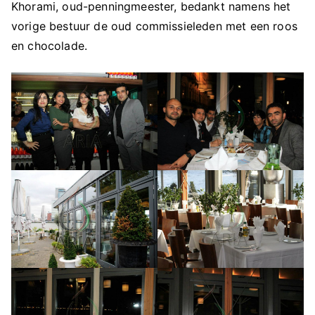
Khorami, oud-penningmeester, bedankt namens het
vorige bestuur de oud commissieleden met een roos
en chocolade.