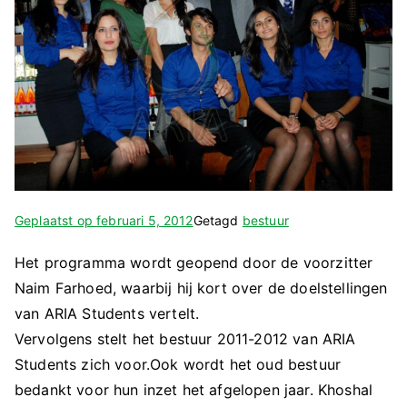
Geplaatst op
februari 5, 2012
Getagd
bestuur
Het programma wordt geopend door de voorzitter
Naim Farhoed, waarbij hij kort over de doelstellingen
van ARIA Students vertelt.
Vervolgens stelt het bestuur 2011-2012 van ARIA
Students zich voor.Ook wordt het oud bestuur
bedankt voor hun inzet het afgelopen jaar. Khoshal