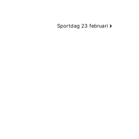
Sportdag 23 februari