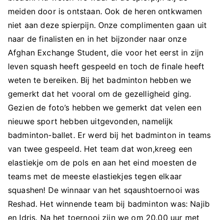
meiden door is ontstaan. Ook de heren ontkwamen
niet aan deze spierpijn. Onze complimenten gaan uit
naar de finalisten en in het bijzonder naar onze
Afghan Exchange Student, die voor het eerst in zijn
leven squash heeft gespeeld en toch de finale heeft
weten te bereiken. Bij het badminton hebben we
gemerkt dat het vooral om de gezelligheid ging.
Gezien de foto’s hebben we gemerkt dat velen een
nieuwe sport hebben uitgevonden, namelijk
badminton-ballet. Er werd bij het badminton in teams
van twee gespeeld. Het team dat won,kreeg een
elastiekje om de pols en aan het eind moesten de
teams met de meeste elastiekjes tegen elkaar
squashen! De winnaar van het sqaushtoernooi was
Reshad. Het winnende team bij badminton was: Najib
en Idris. Na het toernooi zijn we om 20.00 uur met