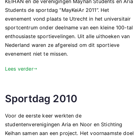
KEIHAN en de verenigingen Mayhan Students en Aria
Students de sportdag “MayKeiAr 2011”. Het
evenement vond plaats te Utrecht in het universitair
sportcentrum onder deelname van een kleine 100-tal
enthousiaste sportievelingen. Uit alle uithoeken van
Nederland waren ze afgereisd om dit sportieve
evenement niet te missen.
Lees verder
Sportdag 2010
Voor de eerste keer werkten de
studentenverenigingen Aria en Noor en Stichting
Keihan samen aan een project. Het voornaamste doel