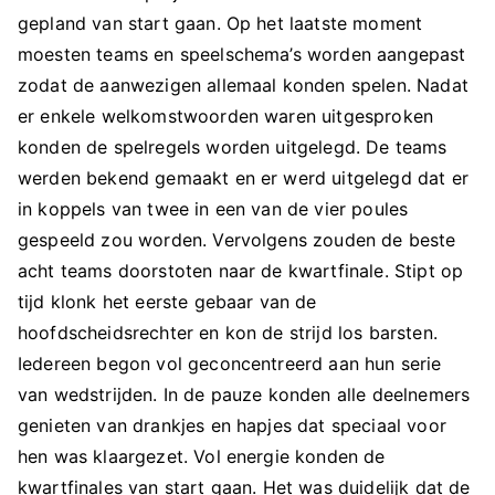
gepland van start gaan. Op het laatste moment
moesten teams en speelschema’s worden aangepast
zodat de aanwezigen allemaal konden spelen. Nadat
er enkele welkomstwoorden waren uitgesproken
konden de spelregels worden uitgelegd. De teams
werden bekend gemaakt en er werd uitgelegd dat er
in koppels van twee in een van de vier poules
gespeeld zou worden. Vervolgens zouden de beste
acht teams doorstoten naar de kwartfinale. Stipt op
tijd klonk het eerste gebaar van de
hoofdscheidsrechter en kon de strijd los barsten.
Iedereen begon vol geconcentreerd aan hun serie
van wedstrijden. In de pauze konden alle deelnemers
genieten van drankjes en hapjes dat speciaal voor
hen was klaargezet. Vol energie konden de
kwartfinales van start gaan. Het was duidelijk dat de