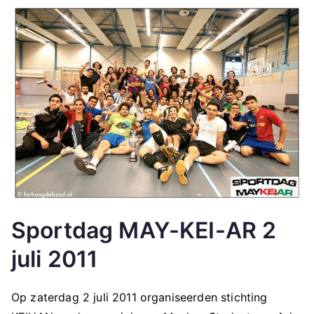
Sportdag MAY-KEI-AR 2
juli 2011
Op zaterdag 2 juli 2011 organiseerden stichting