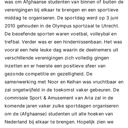
was om Afghaanse studenten van binnen of buiten de
verenigingen bij elkaar te brengen en een sportieve
middag te organiseren. De sportdag werd op 3 juni
2010 gehouden in de Olympus sportzaal te Utrecht.
De beoefende sporten waren voetbal, volleybal en
trefbal. Verder was er een hindernissenbaan. Het was
vooral een hele leuke dag waarin de deelnemers uit
verschillende verenigingen zich volledig gingen
inzetten en er heerste een positieve sfeer van
gezonde competitie en gezelligheid. De
samenwerking met Noor en Keihan was vruchtbaar en
zal ongetwijfeld in de toekomst vaker gebeuren. De
commissie Sport & Amusement van Aria zal in de
komende jaren vaker zulke sportdagen organiseren
om de (Afghaanse) studenten uit alle hoeken van
Nederland bij elkaar te brengen. Hopelijk zien we