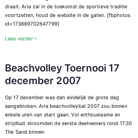
draait. Aria zal in de toekomst de sportieve traditie
voortzetten, houd de website in de gaten. [fbphotos
id=173889702647799]
Lees verder
Beachvolley Toernooi 17
december 2007
Op 17 december was dan eindelijk de grote dag
aangebroken. Aria beachvolleybal 2007 zou binnen
enkele uren van start gaan. Vol enthousiasme en
strijdlust stroomden de eerste deelnemers rond 17:30
The Sand binnen