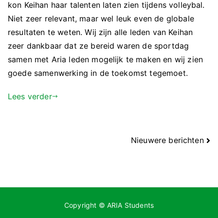
kon Keihan haar talenten laten zien tijdens volleybal.
Niet zeer relevant, maar wel leuk even de globale
resultaten te weten. Wij zijn alle leden van Keihan
zeer dankbaar dat ze bereid waren de sportdag
samen met Aria leden mogelijk te maken en wij zien
goede samenwerking in de toekomst tegemoet.
Lees verder
Berichtnavigatie
Nieuwere berichten
Copyright © ARIA Students