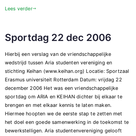
Lees verder
Sportdag 22 dec 2006
Hierbij een verslag van de vriendschappelijke
wedstrijd tussen Aria studenten vereniging en
stichting Keihan (www.keihan.org) Locatie: Sportzaal
Erasmus universiteit Rotterdam Datum: vrijdag 22
december 2006 Het was een vriendschappelijke
sportdag om ARIA en KEIHAN dichter bij elkaar te
brengen en met elkaar kennis te laten maken.
Hiermee hoopten we de eerste stap te zetten met
het doel een goede samenwerking in de toekomst te
bewerkstelligen. Aria studentenvereniging gelooft