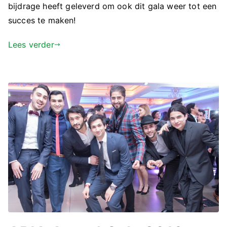
bijdrage heeft geleverd om ook dit gala weer tot een
succes te maken!
Lees verder