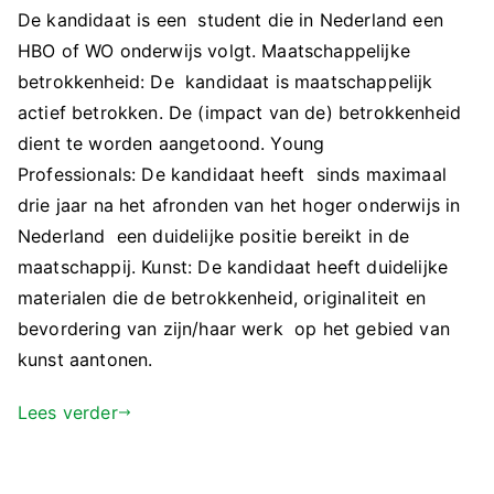
De kandidaat is een student die in Nederland een
HBO of WO onderwijs volgt. Maatschappelijke
betrokkenheid: De kandidaat is maatschappelijk
actief betrokken. De (impact van de) betrokkenheid
dient te worden aangetoond. Young
Professionals: De kandidaat heeft sinds maximaal
drie jaar na het afronden van het hoger onderwijs in
Nederland een duidelijke positie bereikt in de
maatschappij. Kunst: De kandidaat heeft duidelijke
materialen die de betrokkenheid, originaliteit en
bevordering van zijn/haar werk op het gebied van
kunst aantonen.
Lees verder