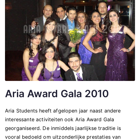
Aria Award Gala 2010
Aria Students heeft afgelopen jaar naast andere
interessante activiteiten ook Aria Award Gala
georganiseerd. De inmiddels jaarlijkse traditie is
vooral bedoeld om uitzonderlijke prestaties van