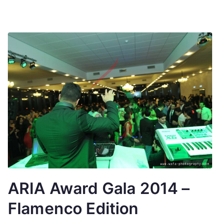
ARIA Award Gala 2014 –
Flamenco Edition