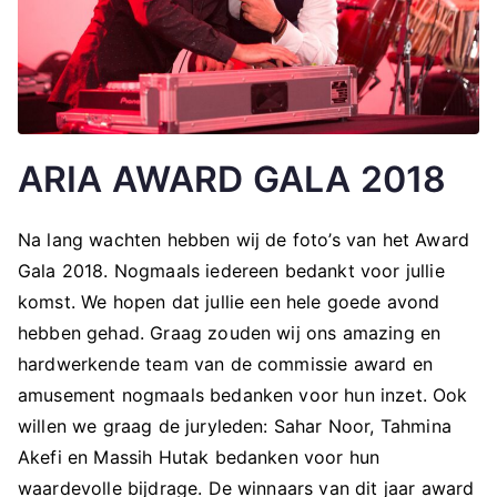
ARIA AWARD GALA 2018
Na lang wachten hebben wij de foto’s van het Award
Gala 2018. Nogmaals iedereen bedankt voor jullie
komst. We hopen dat jullie een hele goede avond
hebben gehad. Graag zouden wij ons amazing en
hardwerkende team van de commissie award en
amusement nogmaals bedanken voor hun inzet. Ook
willen we graag de juryleden: Sahar Noor, Tahmina
Akefi en Massih Hutak bedanken voor hun
waardevolle bijdrage. De winnaars van dit jaar award