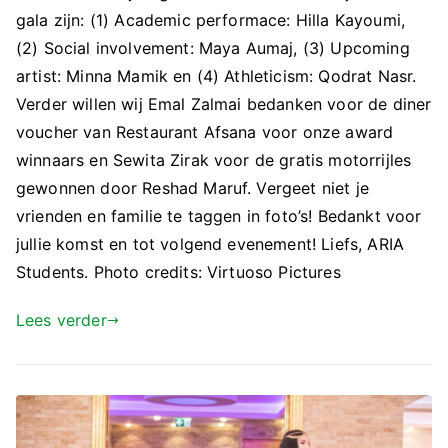
gala zijn: (1) Academic performace: Hilla Kayoumi,
(2) Social involvement: Maya Aumaj, (3) Upcoming
artist: Minna Mamik en (4) Athleticism: Qodrat Nasr.
Verder willen wij Emal Zalmai bedanken voor de diner
voucher van Restaurant Afsana voor onze award
winnaars en Sewita Zirak voor de gratis motorrijles
gewonnen door Reshad Maruf. Vergeet niet je
vrienden en familie te taggen in foto’s! Bedankt voor
jullie komst en tot volgend evenement! Liefs, ARIA
Students. Photo credits: Virtuoso Pictures
Lees verder