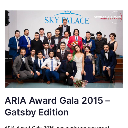
ARIA Award Gala 2015 –
Gatsby Edition
ARIA Award Gala 2015 was wederom een groot