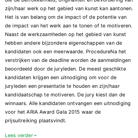
zijn/haar werk op het gebied van kunst kan aantonen.
Het is van belang om de impact of de potentie van
de impact van het werk aan te tonen of te motiveren.
Naast de werkzaamheden op het gebied van kunst
hebben andere bijzondere eigenschappen van de
kandidaten ook een meerwaarde. ProcedureNa het
verstrijken van de deadline worden de aanmeldingen
beoordeeld door de juryleden. De meest geschikte
kandidaten krijgen een uitnodiging om voor de
juryleden een presentatie te houden en zijn/haar
kandidaatschap te motiveren. De jury kiest dan de
winnaars. Alle kandidaten ontvangen een uitnodiging
voor het ARIA Award Gala 2015 waar de
prijsuitreiking plaatsvindt.
Lees verder