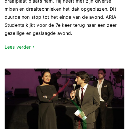
draaiplaat plaats nam. Hij heeft met zijn diverse
mixen en draaitechnieken het dak opgeblazen. Dit
duurde non stop tot het einde van de avond. ARIA
Students kijkt voor de 7e keer terug naar een zeer
gezellige en geslaagde avond.
Lees verder