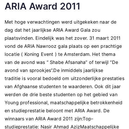
ARIA Award 2011
Met hoge verwachtingen werd uitgekeken naar de
dag dat het jaarlijkse ARIA Award Gala zou
plaatsvinden. Eindelijk was het zover. 31 maart 2011
vond de ARIA Nawrooz gala plaats op een prachtige
locatie ( Koning Event ) te Amsterdam. Het thema
van de avond was “ Shabe Afsanaha” of terwijl “De
avond van sprookjes”.De inmiddels jaarlijkse
traditie is vooral bedoeld om uitzonderlijke prestaties
van Afghaanse studenten te waarderen. Ook dit jaar
werden de drie beste studenten op het gebied van
Young professional, maatschappelijke betrokkenheid
en studieprestatie beloont met ARIA Award. De
winnaars van ARIA Award 2011 zijn:Top-
studieprestatie: Nasir Ahmad AzizMaatschappelijke