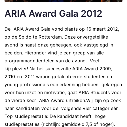
ARIA Award Gala 2012
De ARIA Award Gala vond plaats op 16 maart 2012,
op de Spido te Rotterdam. Deze onvergetelijke
avond is naast onze geheugen, ook vastgelegd in
beelden. Hieronder vind je een greep van alle
programmaonderdelen van de avond. Veel
kijkplezier! Na het succesvolle ARIA Award 2009,
2010 en 2011 waarin getalenteerde studenten en
young professionals een erkenning hebben gekregen
voor hun inzet en motivatie, gaat ARIA Students voor
de vierde keer ARIA Award uitreiken.Wij zijn op zoek
naar kandidaten voor de volgende vier categorieën:
Top studieprestatie: De kandidaat heeft hoge
studieprestaties (richtlijn: gemiddeld 7,5 of hoger).