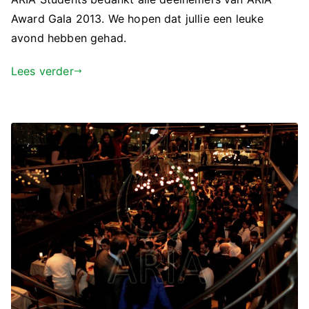
Award Gala 2013. We hopen dat jullie een leuke
avond hebben gehad.
Lees verder