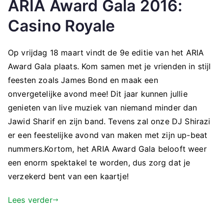
ARIA Award Gala 2016:
Casino Royale
Op vrijdag 18 maart vindt de 9e editie van het ARIA
Award Gala plaats. Kom samen met je vrienden in stijl
feesten zoals James Bond en maak een
onvergetelijke avond mee! Dit jaar kunnen jullie
genieten van live muziek van niemand minder dan
Jawid Sharif en zijn band. Tevens zal onze DJ Shirazi
er een feestelijke avond van maken met zijn up-beat
nummers.Kortom, het ARIA Award Gala belooft weer
een enorm spektakel te worden, dus zorg dat je
verzekerd bent van een kaartje!
Lees verder