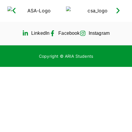
LinkedIn
Facebook
Instagram
Copyright © ARIA Students