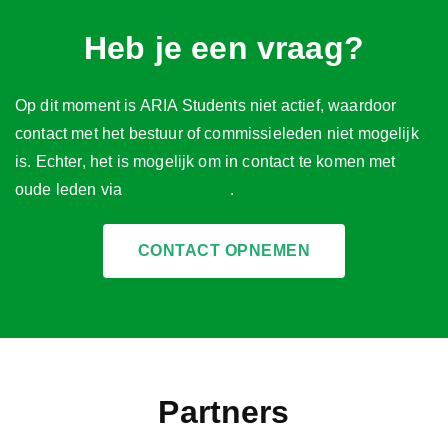
Heb je een vraag?
Op dit moment is ARIA Students niet actief, waardoor
contact met het bestuur of commissieleden niet mogelijk
is. Echter, het is mogelijk om in contact te komen met
oude leden via
Naim Farhoed
.
CONTACT OPNEMEN
Partners