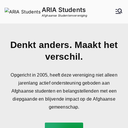
ARIA Students
Afghaanse Studentenvereniging
Denkt anders. Maakt het
verschil.
Opgericht in 2005, heeft deze vereniging niet alleen
jarenlang actief ondersteuning geboden aan
Afghaanse studenten en belangstellenden met een
diepgaande en blijvende impact op de Afghaanse
gemeenschap.