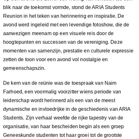
blik naar de toekomst vormde, stond de ARIA Students
Reunion in het teken van herinnering en inspiratie. De
avond werd ingeleid met een levendige fotoshow, die de
aanwezigen meenam op een visuele reis door de
hoogtepunten en successen van de vereniging. Deze
momenten van samenzijn, prestatie en culturele expressie
zetten de toon voor een avond vol nostalgie en
gemeenschapszin.
De kern van de reünie was de toespraak van Naim
Farhoed, een voormalig voorzitter wiens periode van
leiderschap wordt herinnerd als een van de meest
dynamische en invloedrijke in de geschiedenis van ARIA
Students. Zijn verhaal weefde de rijke tapestry van de
organisatie, van haar bescheiden begin als een groep
Geneeskunde studenten tot haar groei tot de grootste