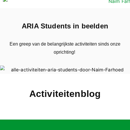
ARIA Students in beelden
Een greep van de belangrijkste activiteiten sinds onze
oprichting!
Activiteitenblog