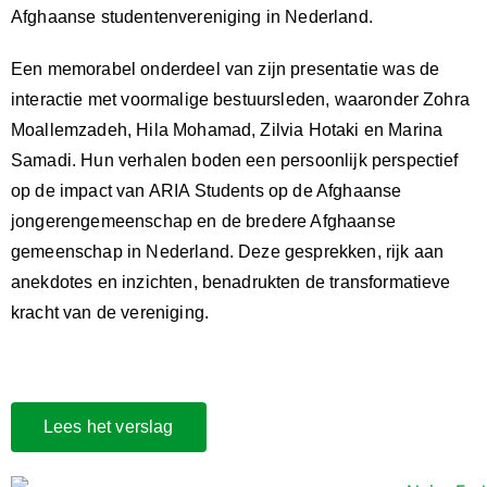
Afghaanse studentenvereniging in Nederland.
Een memorabel onderdeel van zijn presentatie was de
interactie met voormalige bestuursleden, waaronder Zohra
Moallemzadeh, Hila Mohamad, Zilvia Hotaki en Marina
Samadi. Hun verhalen boden een persoonlijk perspectief
op de impact van ARIA Students op de Afghaanse
jongerengemeenschap en de bredere Afghaanse
gemeenschap in Nederland. Deze gesprekken, rijk aan
anekdotes en inzichten, benadrukten de transformatieve
kracht van de vereniging.
Lees het verslag